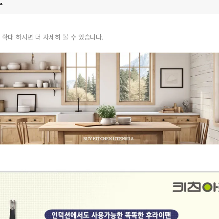
.
 확대 하시면 더 자세히 볼 수 있습니다.