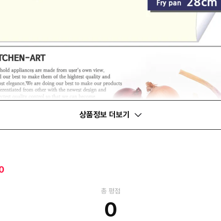
상품정보 더보기
0
총 평점
0