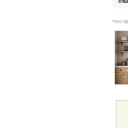
주세요
*이미지를