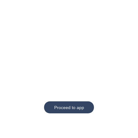
Proceed to app