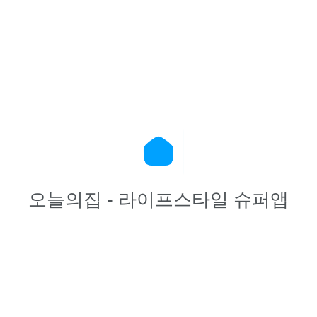
오늘의집 - 라이프스타일 슈퍼앱