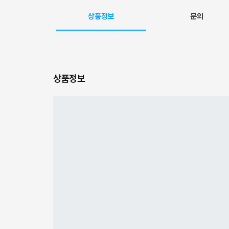
상품정보
문의
상품정보