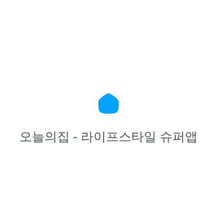
오늘의집 - 라이프스타일 슈퍼앱