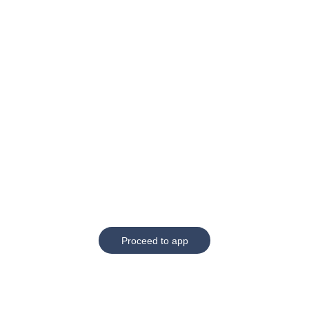
Proceed to app