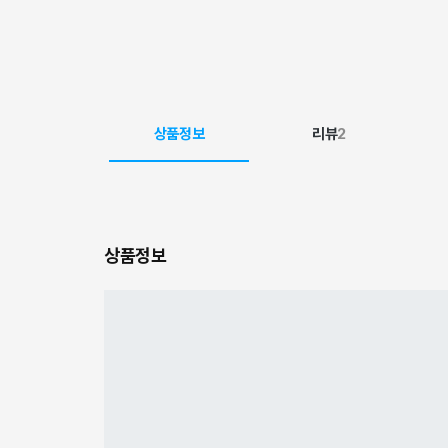
상품정보
리뷰
2
상품정보