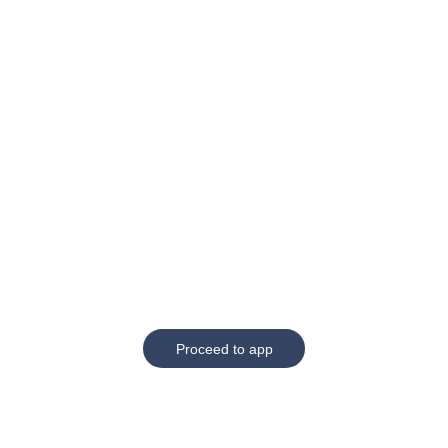
Proceed to app