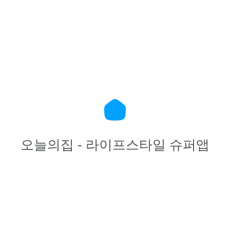
오늘의집 - 라이프스타일 슈퍼앱