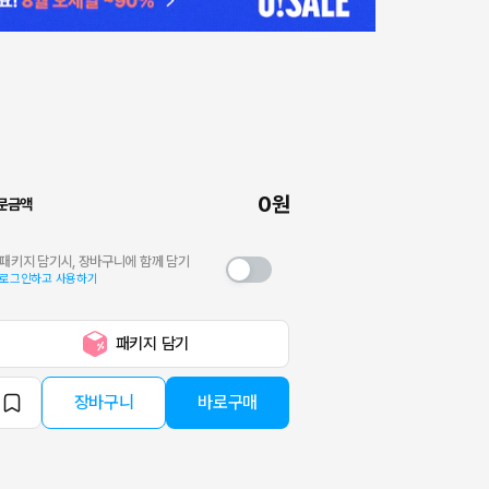
0원
문금액
패키지 담기시, 장바구니에 함께 담기
로그인하고 사용하기
패키지 담기
장바구니
바로구매