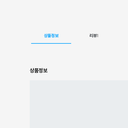
상품정보
리뷰
1
상품정보