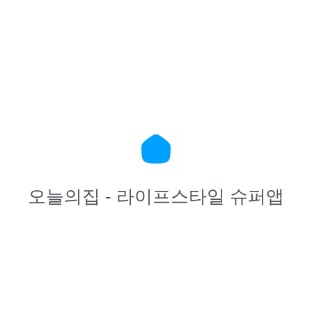
오늘의집 - 라이프스타일 슈퍼앱