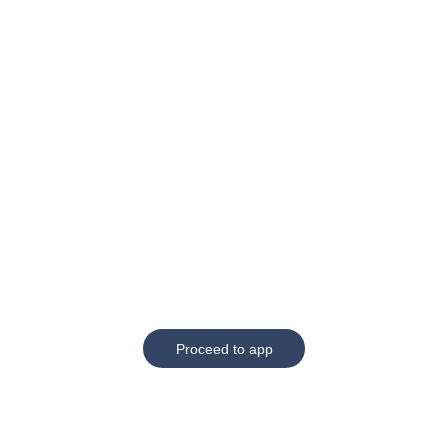
Proceed to app