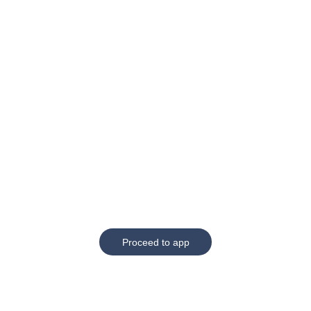
Proceed to app