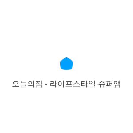
오늘의집 - 라이프스타일 슈퍼앱