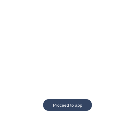
Proceed to app