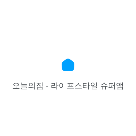
오늘의집 - 라이프스타일 슈퍼앱