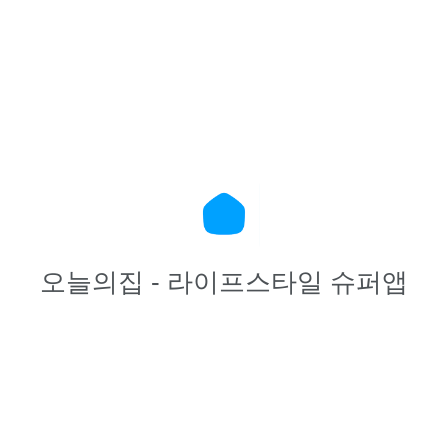
오늘의집 - 라이프스타일 슈퍼앱