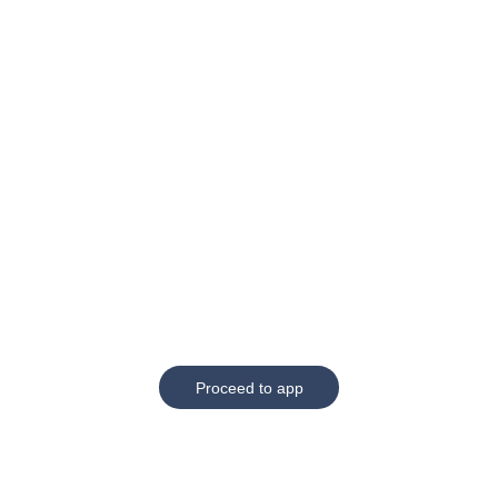
Proceed to app