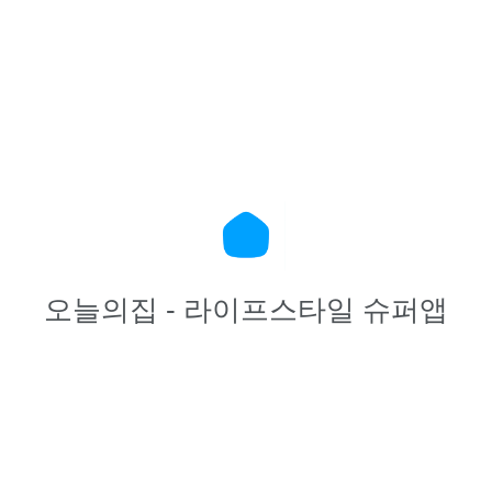
오늘의집 - 라이프스타일 슈퍼앱