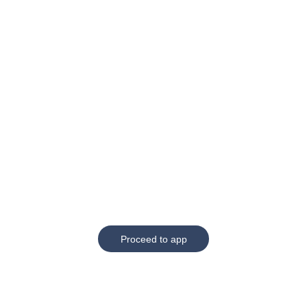
Proceed to app