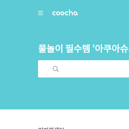
COOCHA
물놀이 필수템 '아쿠아슈