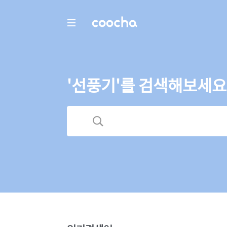
COOCHA
'선풍기'를 검색해보세요