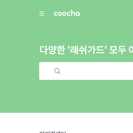
COOCHA
다양한 '래쉬가드' 모두 