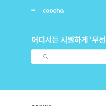
COOCHA
어디서든 시원하게 '무선