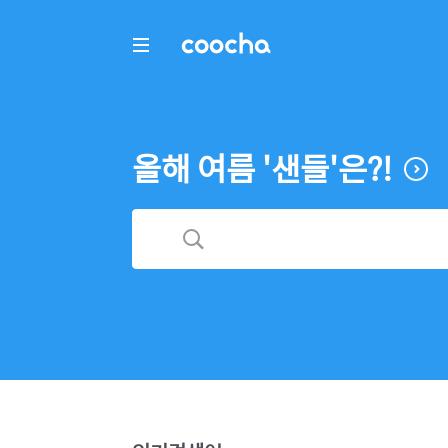
COOCHA
올해 여름 '샌들'은?!