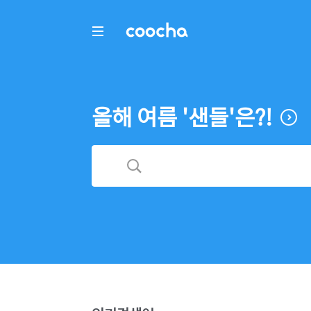
COOCHA
올해 여름 '샌들'은?!