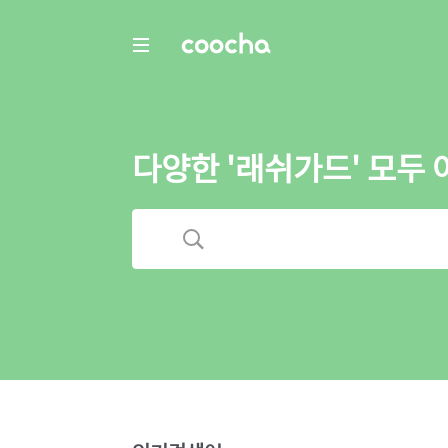
COOCHA
다양한 '래쉬가드' 모두 