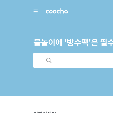
COOCHA
물놀이에 '방수팩'은 필수