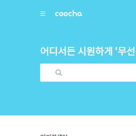
COOCHA
어디서든 시원하게 '무선