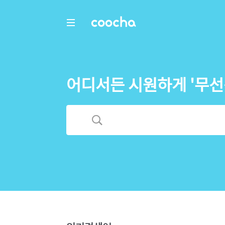
COOCHA
어디서든 시원하게 '무선