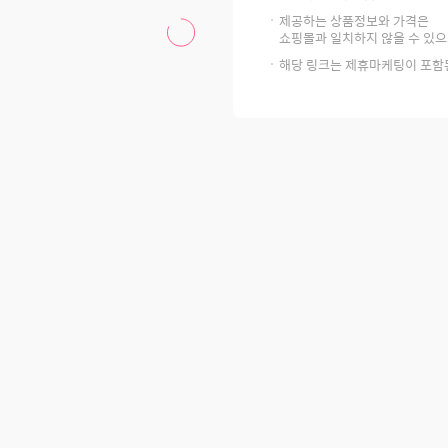
제공하는 상품정보와 가격은
쇼핑몰과 일치하지 않을 수 있으
해당 링크는 제휴마케팅이 포함된