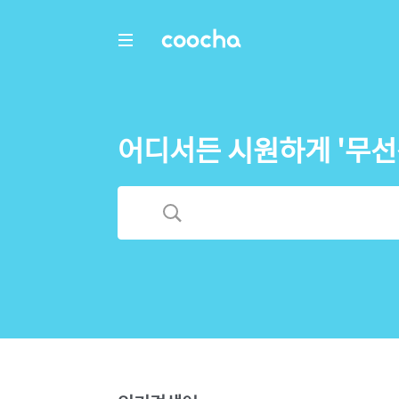
COOCHA
어디서든 시원하게 '무선