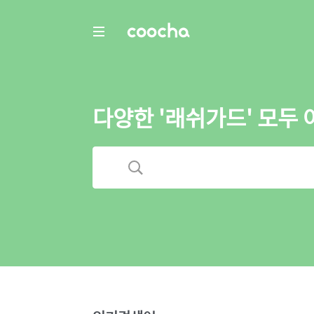
COOCHA
다양한 '래쉬가드' 모두 