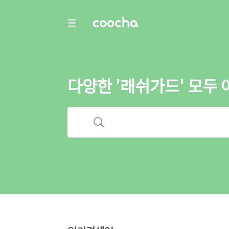
COOCHA
다양한 '래쉬가드' 모두 