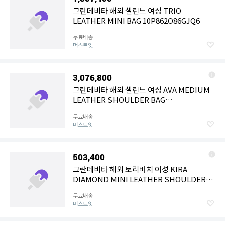
그란데비타 해외 셀린느 여성 TRIO
LEATHER MINI BAG 10P862O86GJQ6
무료배송
머스트잇
3,076,800
그란데비타 해외 셀린느 여성 AVA MEDIUM
LEATHER SHOULDER BAG
114493DGQ04LU
무료배송
머스트잇
503,400
그란데비타 해외 토리버치 여성 KIRA
DIAMOND MINI LEATHER SHOULDER
BAG 154710001
무료배송
머스트잇