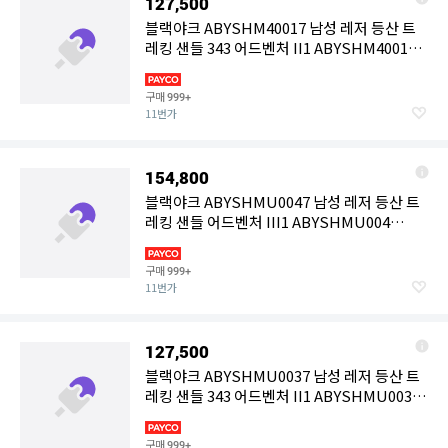
127,500
블랙야크 ABYSHM40017 남성 레저 등산 트
레킹 샌들 343 어드벤처 II1 ABYSHM4001
1000
구매
999+
11번가
154,800
블랙야크 ABYSHMU0047 남성 레저 등산 트
레킹 샌들 어드벤처 III1 ABYSHMU004
1000696
구매
999+
11번가
127,500
블랙야크 ABYSHMU0037 남성 레저 등산 트
레킹 샌들 343 어드벤처 II1 ABYSHMU003
1000
구매
999+