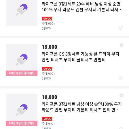
라이프폼 3장1세트 20수 헤비 남성 여성 순면
100% 무지 라운드 긴팔 무지티 기본티 티셔츠
흰티 면티 긴팔
구매
999+
11번가
19,000
라이프폼 GS 3장세트 기능성 쿨 드라이 무지
반팔 티셔츠 무지티 쿨티셔츠 반팔티
10대 여성이 좋아해요
구매
999+
11번가
19,000
라이프폼 3장1세트 남성 여성 순면100% 무지
라운드 반팔 무지티 기본티 티셔츠 흰티 면티
반팔티
10대 여성이 좋아해요
구매
999+
11번가