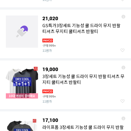
21,020
GS특가3장세트 기능성 쿨 드라이 무지 반팔
티셔츠 무지티 쿨티셔츠 반팔티
구매
999+
11번가
19,000
3장세트 기능성 쿨 드라이 무지 반팔 티셔츠 무
지티 쿨티셔츠 반팔티
10대 여성이 좋아해요
구매
999+
11번가
17,100
라이프폼 3장세트 기능성 쿨 드라이 무지 반팔