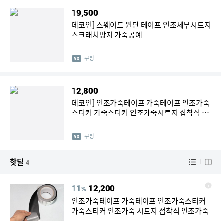
19,500
데코인] 스웨이드 원단 테이프 인조세무시트지
스크래치방지 가죽공예
쿠팡
12,800
데코인] 인조가죽테이프 가죽테이프 인조가죽
스티커 가죽스티커 인조가죽시트지 접착식 인
조가죽 레자 소파리폼 소파수리
쿠팡
핫딜
4
11
12,200
%
인조가죽테이프 가죽테이프 인조가죽스티커
가죽스티커 인조가죽 시트지 접착식 인조가죽