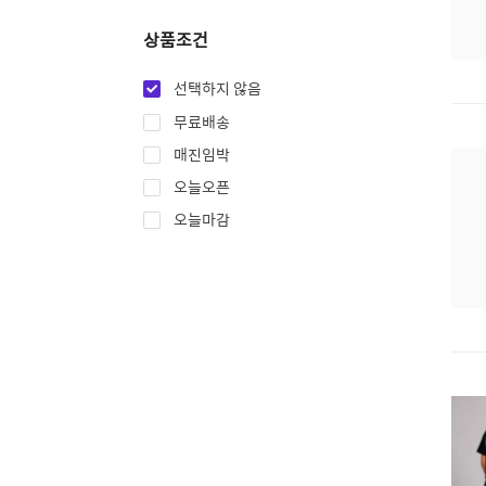
상품조건
선택하지 않음
무료배송
매진임박
오늘오픈
오늘마감