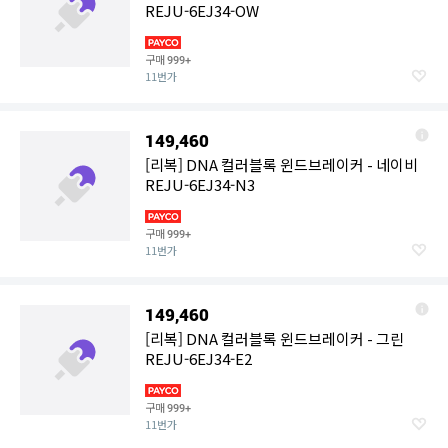
REJU-6EJ34-OW
구매
999+
11번가
149,460
[리복] DNA 컬러블록 윈드브레이커 - 네이비
REJU-6EJ34-N3
구매
999+
11번가
149,460
[리복] DNA 컬러블록 윈드브레이커 - 그린
REJU-6EJ34-E2
구매
999+
11번가