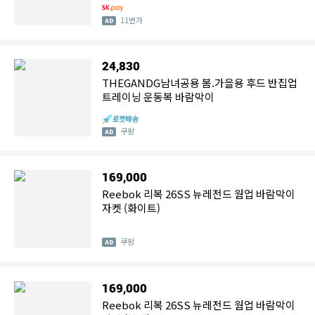
11번가
24,830
THEGANDG남녀공용 봄.가을용 후드 반집업
트레이닝 운동복 바람막이
쿠팡
169,000
Reebok 리복 26SS 뉴레전드 웜업 바람막이
자켓 (화이트)
쿠팡
169,000
Reebok 리복 26SS 뉴레전드 웜업 바람막이