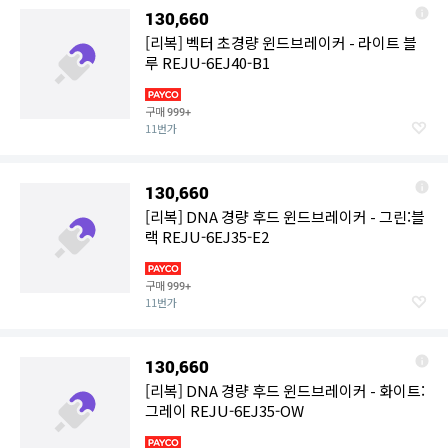
130,660
[리복] 벡터 초경량 윈드브레이커 - 라이트 블
루 REJU-6EJ40-B1
구매
999+
11번가
130,660
[리복] DNA 경량 후드 윈드브레이커 - 그린:블
랙 REJU-6EJ35-E2
구매
999+
11번가
130,660
[리복] DNA 경량 후드 윈드브레이커 - 화이트:
그레이 REJU-6EJ35-OW