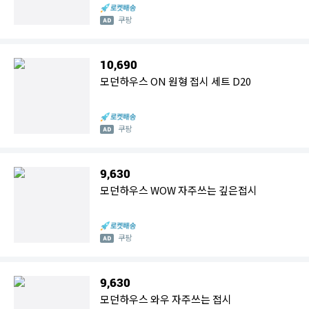
쿠팡
10,690
모던하우스 ON 원형 접시 세트 D20
쿠팡
9,630
모던하우스 WOW 자주쓰는 깊은접시
쿠팡
9,630
모던하우스 와우 자주쓰는 접시