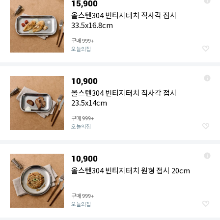
15,900
올스텐304 빈티지터치 직사각 접시
33.5x16.8cm
구매
999+
오늘의집
10,900
올스텐304 빈티지터치 직사각 접시
23.5x14cm
구매
999+
오늘의집
10,900
올스텐304 빈티지터치 원형 접시 20cm
구매
999+
오늘의집