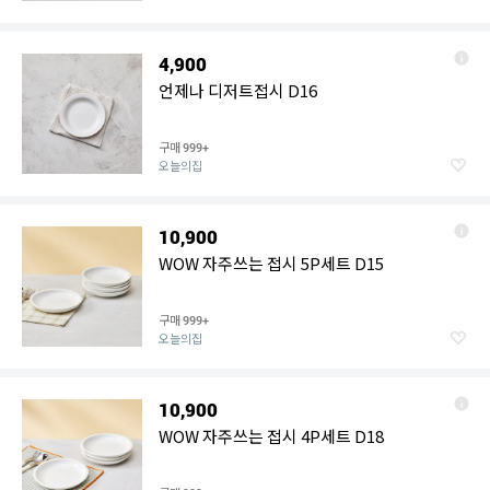
4,900
언제나 디저트접시 D16
구매
999+
오늘의집
10,900
WOW 자주쓰는 접시 5P세트 D15
구매
999+
오늘의집
10,900
WOW 자주쓰는 접시 4P세트 D18