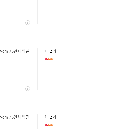
상
세
189cm 75인치 벽걸
11번가
상
세
189cm 75인치 벽걸
11번가