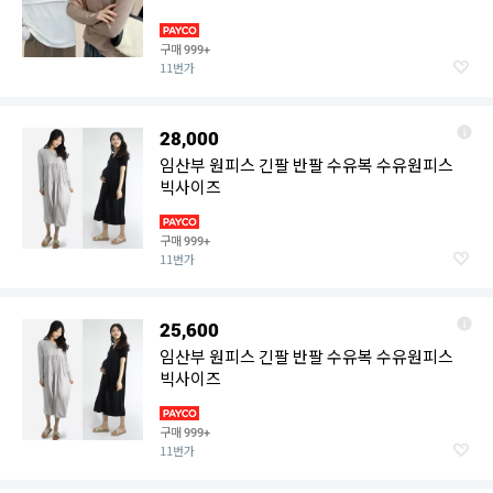
구매
999+
11번가
28,000
임산부 원피스 긴팔 반팔 수유복 수유원피스
빅사이즈
구매
999+
11번가
25,600
임산부 원피스 긴팔 반팔 수유복 수유원피스
빅사이즈
구매
999+
11번가