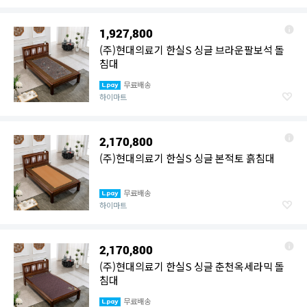
1,927,800
(주)현대의료기 한실S 싱글 브라운팔보석 돌
침대
무료배송
하이마트
2,170,800
(주)현대의료기 한실S 싱글 본적토 흙침대
무료배송
하이마트
2,170,800
(주)현대의료기 한실S 싱글 춘천옥세라믹 돌
침대
무료배송