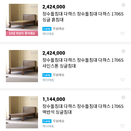
2,424,000
장수돌침대 다하스 장수돌침대 다하스 1706S
싱글 흙침대
무료배송
10대 여성이 좋아해요
하이마트
2,424,000
장수돌침대 다하스 장수돌침대 다하스 1706S
샤인스톤 싱글침대
무료배송
하이마트
1,144,000
장수돌침대 다하스 장수돌침대 다하스 1706S
맥반석 싱글침대
무료배송
하이마트