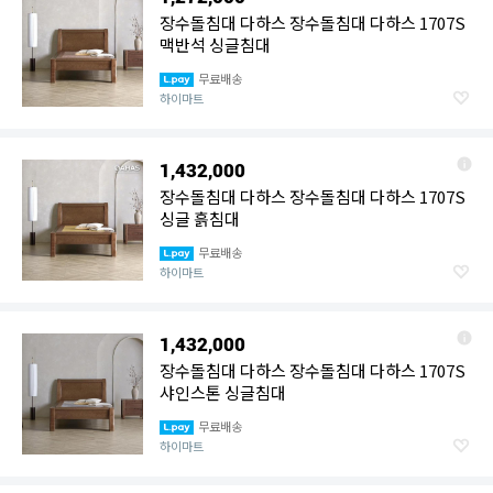
장수돌침대 다하스 장수돌침대 다하스 1707S
맥반석 싱글침대
무료배송
하이마트
1,432,000
장수돌침대 다하스 장수돌침대 다하스 1707S
싱글 흙침대
무료배송
하이마트
1,432,000
장수돌침대 다하스 장수돌침대 다하스 1707S
샤인스톤 싱글침대
무료배송
하이마트