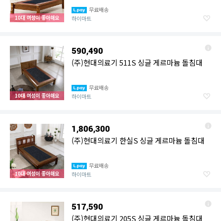
무료배송
10대 여성이 좋아해요
하이마트
590,490
(주)현대의료기 511S 싱글 게르마늄 돌침대
무료배송
10대 여성이 좋아해요
하이마트
1,806,300
(주)현대의료기 한실S 싱글 게르마늄 돌침대
무료배송
10대 여성이 좋아해요
하이마트
517,590
(주)현대의료기 205S 싱글 게르마늄 돌침대