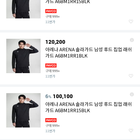
가드 A6BM1RR15BLK
구매
999+
11번가
120,200
아레나 ARENA 솔라가드 남성 후드 집업 래쉬
가드 A6BM1RR1BLK
구매
999+
11번가
6
100,100
%
아레나 ARENA 솔라가드 남성 후드 집업 래쉬
가드 A6BM1RR15BLK
구매
999+
11번가