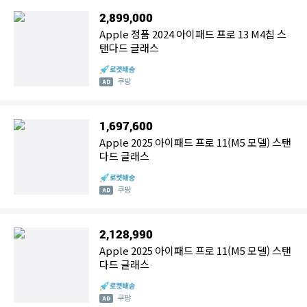
2,899,000
Apple 정품 2024 아이패드 프로 13 M4칩 스
탠다드 글래스
쿠팡
1,697,600
Apple 2025 아이패드 프로 11(M5 모델) 스탠
다드 글래스
쿠팡
2,128,990
Apple 2025 아이패드 프로 11(M5 모델) 스탠
다드 글래스
쿠팡