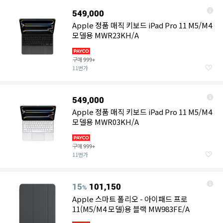
549,000
Apple 정품 매직 키보드 iPad Pro 11 M5/M4
모델용 MWR23KH/A
구매
999+
11번가
549,000
Apple 정품 매직 키보드 iPad Pro 11 M5/M4
모델용 MWR03KH/A
구매
999+
11번가
15
101,150
%
Apple 스마트 폴리오 - 아이패드 프로
11(M5/M4 모델)용 블랙 MW983FE/A