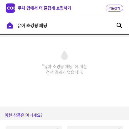
쿠차 앱에서 더 즐겁게 쇼핑하기
다운받기
"유아 초경량 패딩"에 대한
검색 결과가 없습니다.
이런 상품은 어떠세요?