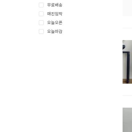
무료배송
매진임박
오늘오픈
오늘마감