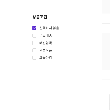
상품조건
선택하지 않음
무료배송
매진임박
오늘오픈
오늘마감