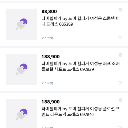
88,300
타미힐피거 by 토미 힐피거 여성용 스쿱넥 미
니 드레스 685389
머스트잇
188,900
타미힐피거 by 토미 힐피거 여성용 퍼프 소매
플로럴 시프트 드레스 692839
머스트잇
188,900
타미힐피거 by 토미 힐피거 여성용 플로럴 프
린트 라운드넥 드레스 692840