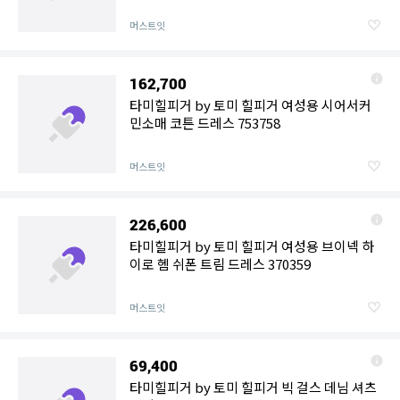
머스트잇
162,700
타미힐피거 by 토미 힐피거 여성용 시어서커
민소매 코튼 드레스 753758
머스트잇
226,600
타미힐피거 by 토미 힐피거 여성용 브이넥 하
이로 헴 쉬폰 트림 드레스 370359
머스트잇
69,400
타미힐피거 by 토미 힐피거 빅 걸스 데님 셔츠