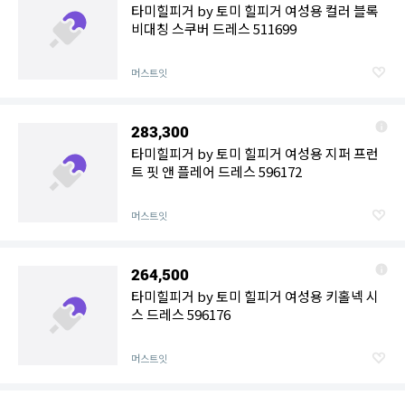
타미힐피거 by 토미 힐피거 여성용 컬러 블록
비대칭 스쿠버 드레스 511699
머스트잇
283,300
타미힐피거 by 토미 힐피거 여성용 지퍼 프런
트 핏 앤 플레어 드레스 596172
머스트잇
264,500
타미힐피거 by 토미 힐피거 여성용 키홀넥 시
스 드레스 596176
머스트잇