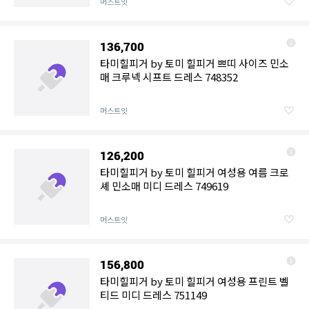
머스트잇
136,700
타미힐피거 by 토미 힐피거 쁘띠 사이즈 민소
매 크루넥 시프트 드레스 748352
머스트잇
126,200
타미힐피거 by 토미 힐피거 여성용 여름 크로
셰 민소매 미디 드레스 749619
머스트잇
156,800
타미힐피거 by 토미 힐피거 여성용 프린트 벨
티드 미디 드레스 751149