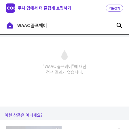
쿠차 앱에서 더 즐겁게 쇼핑하기
다운받기
"WAAC 골프웨어"에 대한
검색 결과가 없습니다.
이런 상품은 어떠세요?