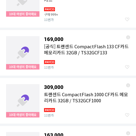
10대 여성이 좋아해요
구매
999+
11번가
169,000
[공식] 트랜센드 CompactFlash 133 CF카드
메모리카드 32GB / TS32GCF133
10대 여성이 좋아해요
11번가
309,000
트랜센드 CompactFlash 1000 CF카드 메모
리카드 32GB / TS32GCF1000
10대 여성이 좋아해요
11번가
163,000