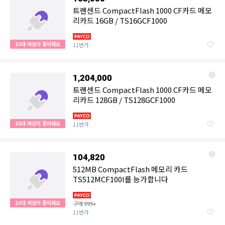
트랜센드 CompactFlash 1000 CF카드 메모
리카드 16GB / TS16GCF1000
10대 여성이 좋아해요
11번가
1,204,000
트랜센드 CompactFlash 1000 CF카드 메모
리카드 128GB / TS128GCF1000
10대 여성이 좋아해요
11번가
104,820
512MB CompactFlash 메모리 카드
TS512MCF100I를 능가합니다
10대 여성이 좋아해요
구매
999+
11번가