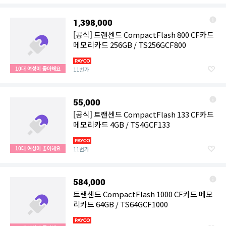
1,398,000
[공식] 트랜센드 CompactFlash 800 CF카드
메모리카드 256GB / TS256GCF800
10대 여성이 좋아해요
11번가
55,000
[공식] 트랜센드 CompactFlash 133 CF카드
메모리카드 4GB / TS4GCF133
10대 여성이 좋아해요
11번가
584,000
트랜센드 CompactFlash 1000 CF카드 메모
리카드 64GB / TS64GCF1000