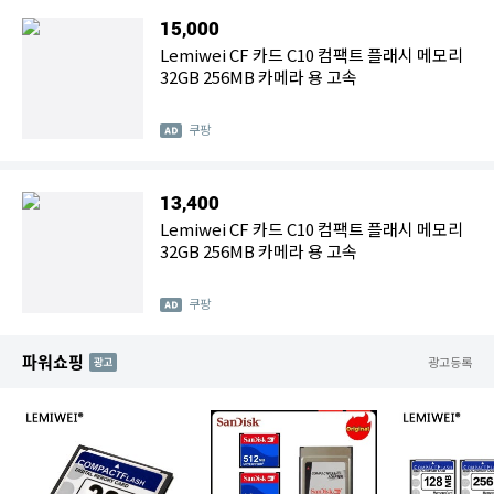
15,000
Lemiwei CF 카드 C10 컴팩트 플래시 메모리
32GB 256MB 카메라 용 고속
쿠팡
13,400
Lemiwei CF 카드 C10 컴팩트 플래시 메모리
32GB 256MB 카메라 용 고속
쿠팡
파워쇼핑
AD
광고등록