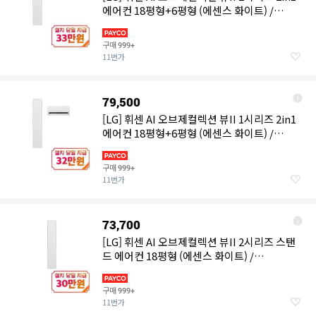
에어컨 18평형+6평형 (에센스 화이트) /
FQ18GU2EK2
구매
999+
11번가
79,500
[LG] 휘센 AI 오브제컬렉션 뷰II 1시리즈 2in1
에어컨 18평형+6평형 (에센스 화이트) /
FQ18GU1EK2
구매
999+
11번가
73,700
[LG] 휘센 AI 오브제컬렉션 뷰II 2시리즈 스탠
드 에어컨 18평형 (에센스 화이트) /
FQ18GU2EK1
구매
999+
11번가