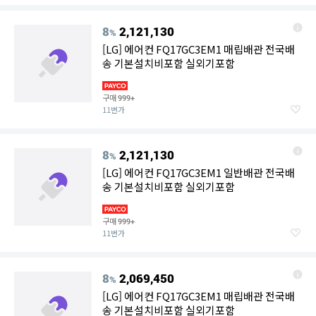
8
2,121,130
%
[LG] 에어컨 FQ17GC3EM1 매립배관 전국배
송 기본설치비포함 실외기포함
구매
999+
11번가
8
2,121,130
%
[LG] 에어컨 FQ17GC3EM1 일반배관 전국배
송 기본설치비포함 실외기포함
구매
999+
11번가
8
2,069,450
%
[LG] 에어컨 FQ17GC3EM1 매립배관 전국배
송 기본설치비포함 실외기포함