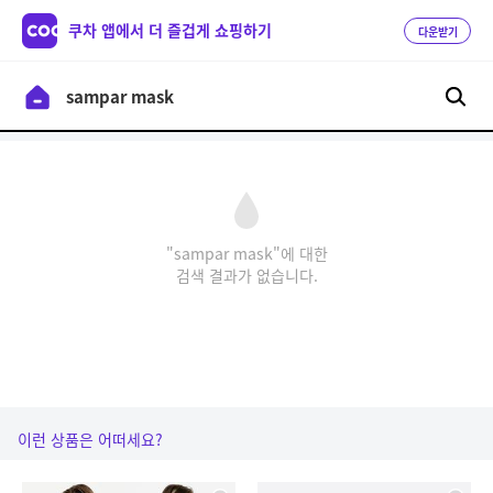
쿠차 앱에서 더 즐겁게 쇼핑하기
다운받기
"sampar mask"에 대한
검색 결과가 없습니다.
이런 상품은 어떠세요?