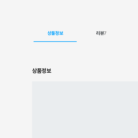
상품정보
리뷰
7
상품정보