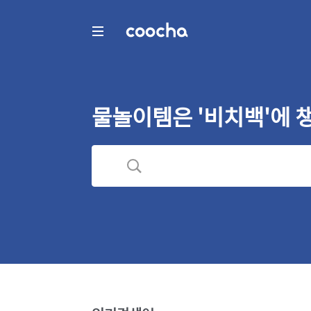
COOCHA
물놀이템은 '비치백'에 