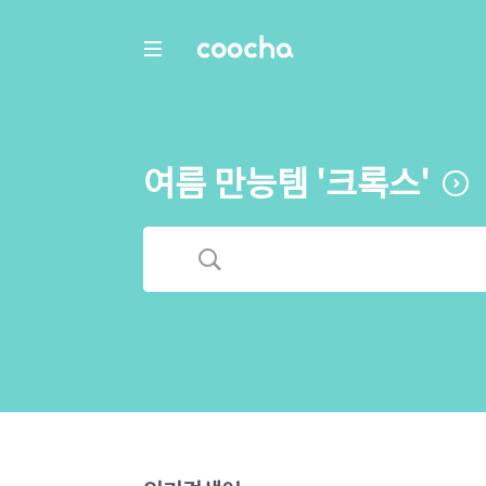
COOCHA
여름 만능템 '크록스'