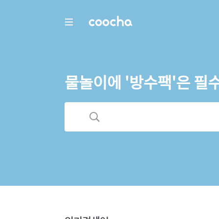
COOCHA
물놀이에 '방수팩'은 필수